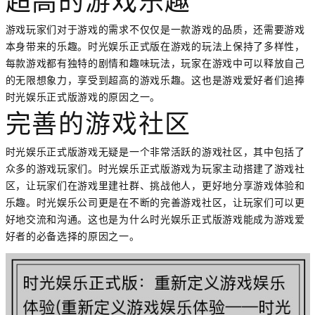
超高的游戏乐趣
游戏玩家们对于游戏的需求不仅仅是一款游戏的品质，还需要游戏
本身带来的乐趣。时光娱乐正式版在游戏的玩法上保持了多样性，
每款游戏都有独特的剧情和趣味玩法，玩家在游戏中可以释放自己
的无限想象力，享受到超高的游戏乐趣。这也是游戏爱好者们追捧
时光娱乐正式版游戏的原因之一。
完善的游戏社区
时光娱乐正式版游戏无疑是一个非常活跃的游戏社区，其中包括了
众多的游戏玩家们。时光娱乐正式版游戏为玩家主动搭建了游戏社
区，让玩家们在游戏里建社群、挑战他人，更好地分享游戏体验和
乐趣。时光娱乐公司更是在不断的完善游戏社区，让玩家们可以更
好地交流和沟通。这也是为什么时光娱乐正式版游戏能成为游戏爱
好者的必备选择的原因之一。