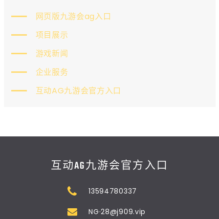
网页版九游会ag入口
项目展示
游戏新闻
企业服务
互动AG九游会官方入口
互动AG九游会官方入口
13594780337
NG·28@j909.vip