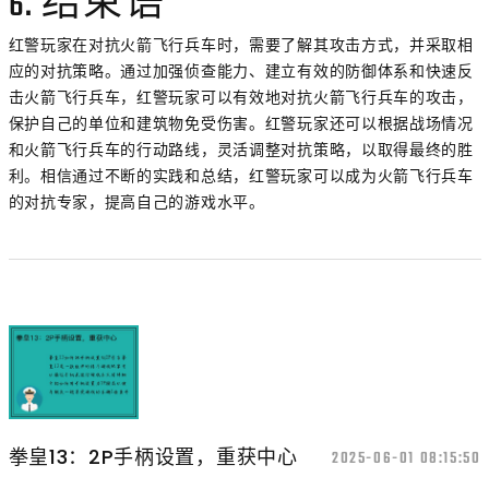
6. 结束语
红警玩家在对抗火箭飞行兵车时，需要了解其攻击方式，并采取相
应的对抗策略。通过加强侦查能力、建立有效的防御体系和快速反
击火箭飞行兵车，红警玩家可以有效地对抗火箭飞行兵车的攻击，
保护自己的单位和建筑物免受伤害。红警玩家还可以根据战场情况
和火箭飞行兵车的行动路线，灵活调整对抗策略，以取得最终的胜
利。相信通过不断的实践和总结，红警玩家可以成为火箭飞行兵车
的对抗专家，提高自己的游戏水平。
拳皇13：2P手柄设置，重获中心
2025-06-01 08:15:50