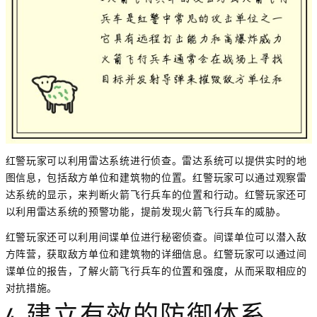
红警玩家可以利用雷达系统进行侦查。雷达系统可以提供实时的地
图信息，包括敌方单位和建筑物的位置。红警玩家可以通过观察雷
达系统的显示，来判断火箭飞行兵车的位置和行动。红警玩家还可
以利用雷达系统的预警功能，提前发现火箭飞行兵车的威胁。
红警玩家还可以利用间谍单位进行秘密侦查。间谍单位可以潜入敌
方阵营，获取敌方单位和建筑物的详细信息。红警玩家可以通过间
谍单位的报告，了解火箭飞行兵车的位置和强度，从而采取相应的
对抗措施。