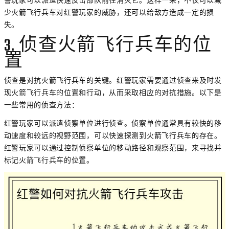
警玩家可以派遣快速反击部队前往消灭它。这样一来，不仅可以减
少火箭飞行兵车对红警玩家的威胁，还可以给敌方造成一定的损
失。
3. 侦查火箭飞行兵车的位
置
侦查是对抗火箭飞行兵车的关键。红警玩家需要通过侦查来及时发
现火箭飞行兵车的位置和行动，从而采取相应的对抗措施。以下是
一些常用的侦查方法：
红警玩家可以派遣侦察单位进行侦查。侦察单位通常具有较快的移
动速度和较远的视野范围，可以快速探测到火箭飞行兵车的存在。
红警玩家可以通过控制侦察单位的移动路径和观察范围，来寻找并
标记火箭飞行兵车的位置。