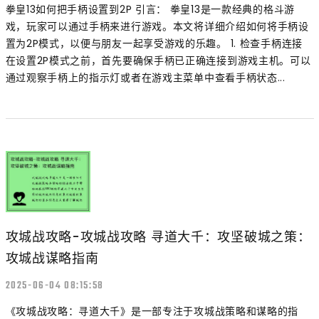
拳皇13如何把手柄设置到2P 引言： 拳皇13是一款经典的格斗游
戏，玩家可以通过手柄来进行游戏。本文将详细介绍如何将手柄设
置为2P模式，以便与朋友一起享受游戏的乐趣。 1. 检查手柄连接
在设置2P模式之前，首先要确保手柄已正确连接到游戏主机。可以
通过观察手柄上的指示灯或者在游戏主菜单中查看手柄状态...
攻城战攻略-攻城战攻略 寻道大千：攻坚破城之策：
攻城战谋略指南
2025-06-04 08:15:58
《攻城战攻略：寻道大千》是一部专注于攻城战策略和谋略的指