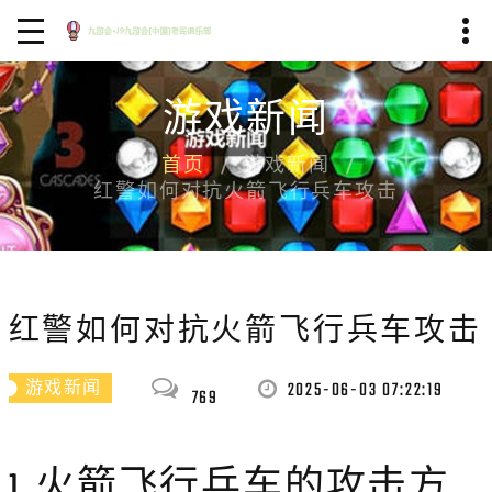
游戏新闻
首页
游戏新闻
红警如何对抗火箭飞行兵车攻击
红警如何对抗火箭飞行兵车攻击
2025-06-03 07:22:19
游戏新闻
769
1. 火箭飞行兵车的攻击方