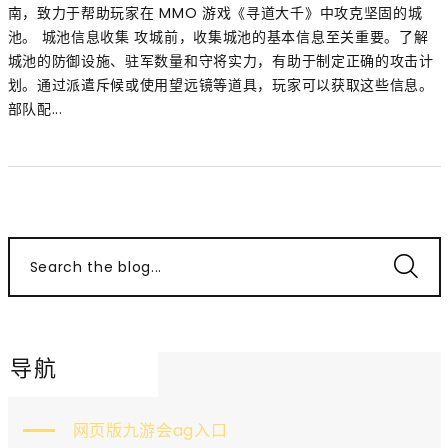
南，致力于帮助玩家在 MMO 游戏《寻道大千》中攻克坚固的城
池。 城池信息收集 攻城前，收集城池的基本信息至关重要。了解
城池的防御设施、驻军数量和守将实力，有助于制定正确的攻击计
划。通过派遣斥候或使用望远镜等道具，玩家可以获取这些信息。
部队配...
Search the blog...
导航
网页版九游会ag入口