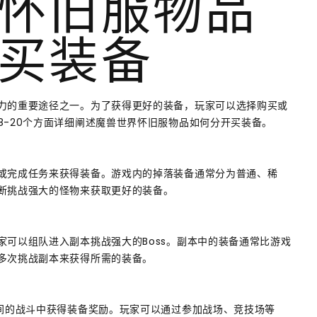
怀旧服物品
买装备
力的重要途径之一。为了获得更好的装备，玩家可以选择购买或
8-20个方面详细阐述魔兽世界怀旧服物品如何分开买装备。
或完成任务来获得装备。游戏内的掉落装备通常分为普通、稀
断挑战强大的怪物来获取更好的装备。
可以组队进入副本挑战强大的Boss。副本中的装备通常比游戏
多次挑战副本来获得所需的装备。
家间的战斗中获得装备奖励。玩家可以通过参加战场、竞技场等