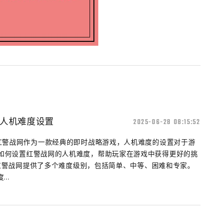
人机难度设置
2025-06-28 08:15:52
 红警战网作为一款经典的即时战略游戏，人机难度的设置对于游
如何设置红警战网的人机难度，帮助玩家在游戏中获得更好的挑
别 红警战网提供了多个难度级别，包括简单、中等、困难和专家。
..