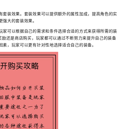
有套装效果。套装效果可以提供额外的属性加成，提高角色的实
更强大的套装效果。
玩家可以根据自己的需求和条件选择合适的方式来获得所需的装
P奖励还是商店购买，玩家都可以通过不断努力来提升自己的装备
因素，玩家可以更有针对性地选择适合自己的装备。