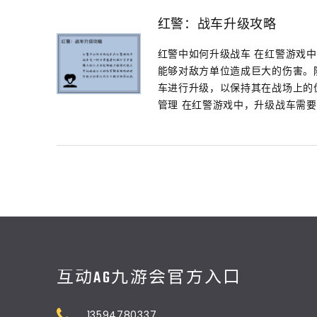
红警：战车升级攻略
红警中如何升级战车 在红警游戏
能够对敌方单位造成巨大的伤害。
车进行升级，以保持其在战场上的优
管理 在红警游戏中，升级战车需要消
互动AG九游会官方入口
13594780337