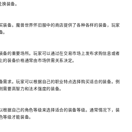
兑换装备。
买装备。魔兽世界怀旧服中的商店提供了各种各样的装备，玩家
备。
装备的重要场所。玩家可以通过在交易市场上发布求购信息或者
上的装备价格通常由市场供需关系决定。
备需求。玩家可以根据自己的职业特点选择购买适合的装备。例
则需要高智力和法术强度的装备。
以根据自己的角色等级来选择适合的装备等级。通常情况下，装
色等级才能装备。