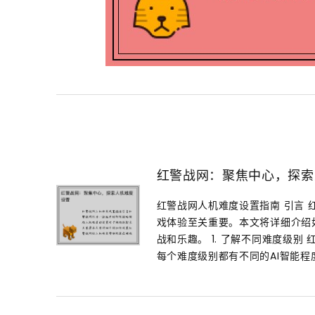
红警战网：聚焦中心，探索
红警战网人机难度设置指南 引言
戏体验至关重要。本文将详细介绍
战和乐趣。 1. 了解不同难度级
每个难度级别都有不同的AI智能程度.