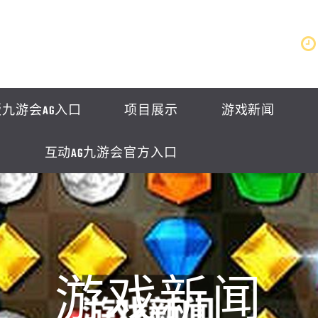
九游会AG入口
项目展示
游戏新闻
互动AG九游会官方入口
游戏新闻