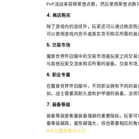
PvP活动来获得荣誉点数，然后使用荣誉点数
4. 商店购买
除了游戏内的途径外，玩家还可以通过商店购
可以使用游戏内货币或真实货币购买所需的装
5. 交易市场
魔兽世界怀旧服中的交易市场是玩家之间交易
与其他玩家交流来购买所需的装备。交易市场
6. 职业专属
在魔兽世界怀旧服中，不同职业拥有不同的装
如，战士需要高耐久度和护甲值的装备，法师
7. 装备等级
装备等级是衡量装备强弱的重要指标。玩家可
备等级越高，属性越强大，但也需要相应的角
AG九游会官方入口