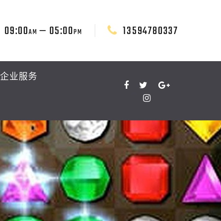
09:00
— 05:00
13594780337
AM
PM
企业服务