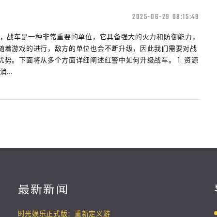
2025-06-29 08:15:49
中，战车是一种非常重要的单位，它具备强大的火力和防御能力，
随着游戏的进行，敌方的单位也会不断升级，因此我们需要对战
势。下面将从多个方面详细阐述红警中如何升级战车。 1. 资源
...
最新新闻
时光娱乐正式版：重新定义游