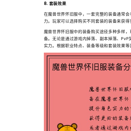
8. 套装效果
在魔兽世界怀旧服中，一套完整的装备通常会
力。玩家可以选择购买不同套装的装备来获得
魔兽世界怀旧服中的装备购买途径多种多样，
备。无论是通过游戏内掉落、副本掉落、Pv
实力。根据职业特点、装备等级和套装效果等