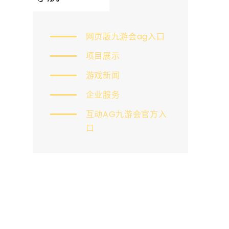
网页版九游会ag入口
项目展示
游戏新闻
企业服务
互动AG九游会官方入
口