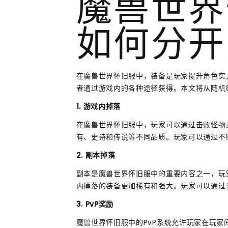
魔兽世界
如何分开
在魔兽世界怀旧服中，装备是玩家提升角色实
者通过游戏内的各种途径获得。本文将从随机
1. 游戏内掉落
在魔兽世界怀旧服中，玩家可以通过击败怪物
有、史诗和传说等不同品质。玩家可以通过不
2. 副本掉落
副本是魔兽世界怀旧服中的重要内容之一，玩家
内掉落的装备更加稀有和强大。玩家可以通过
3. PvP奖励
魔兽世界怀旧服中的PvP系统允许玩家在玩