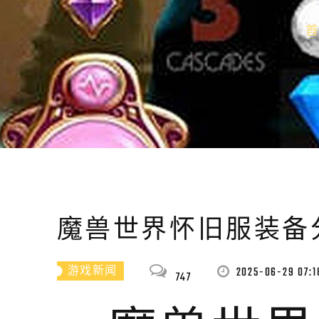
魔兽世界怀旧服装备
2025-06-29 07:1
游戏新闻
747