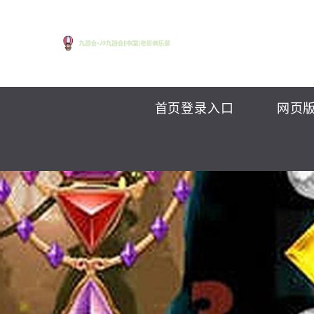
首页登录入口
网页版