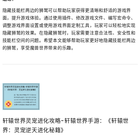
隐藏技能栏两边的狮鹫可以帮助玩家获得更清晰和舒适的游戏界
面，提升游戏体验。通过使用插件、修改游戏文件、编写宏命令、
调整游戏界面设置或使用游戏界面定制工具，玩家可以轻松地实现
隐藏狮鹫的效果。在隐藏狮鹫时，玩家需要注意合法性、安全性和
技能栏空间的问题。希望本文能够帮助玩家更好地隐藏技能栏两边
的狮鹫，享受魔兽世界带来的乐趣。
轩辕世界灵宠进化攻略-轩辕世界手游：《轩辕世
界：灵宠逆天进化秘籍》