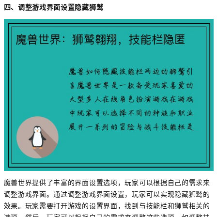
四、调整游戏界面设置隐藏狮鹫
魔兽世界提供了丰富的界面设置选项，玩家可以根据自己的需求来
调整游戏界面。通过调整游戏界面设置，玩家可以实现隐藏狮鹫的
效果。玩家需要打开游戏的设置界面，找到与技能栏和狮鹫相关的