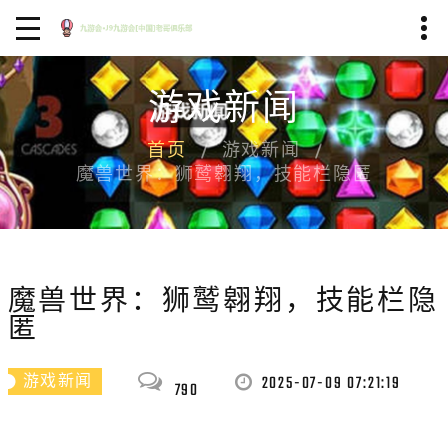
游戏新闻
首页
游戏新闻
魔兽世界：狮鹫翱翔，技能栏隐匿
魔兽世界：狮鹫翱翔，技能栏隐
匿
2025-07-09 07:21:19
游戏新闻
790