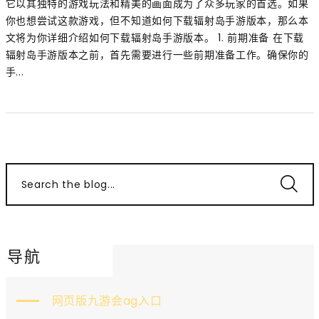
它以其独特的游戏玩法和精美的画面成为了众多玩家的首选。如果
你也想尝试这款游戏，但不知道如何下载辐射岛手游版本，那么本
文将为你详细介绍如何下载辐射岛手游版本。 1. 前期准备 在下载
辐射岛手游版本之前，首先需要进行一些前期准备工作。确保你的
手...
Search the blog...
导航
网页版九游会ag入口