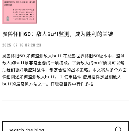
魔兽怀旧60：敌人Buff监测，成为胜利的关键
2025-07-16 07:20:23
魔兽怀旧60 如何监测敌人buff 在魔兽世界怀旧60版本中，监测
敌人的buff是非常重要的一项技能。了解敌人的buff情况可以帮
助我们更好地应对战斗，制定合理的战术策略。本文将从多个方面
详细阐述如何监测敌人buff。 1. 使用插件 使用插件是监测敌人
buff的最常见方法之一。在魔兽世界中有许多插...
Search the blog...