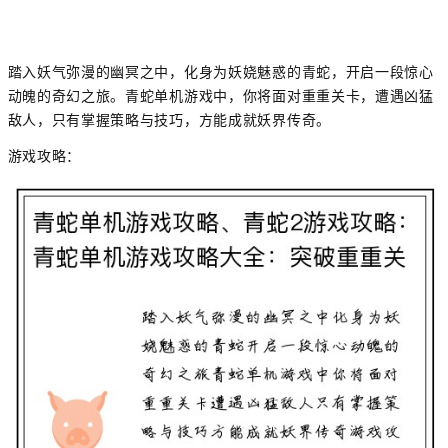
踏入妖气弥漫的幽冥之中，化身为妖娆魅惑的青蛇，开启一段惊心
动魄的奇幻之旅。青蛇单机游戏中，你将面对重重关卡，遭遇凶猛
敌人，只有掌握策略与技巧，方能成就妖界传奇。
游戏攻略：