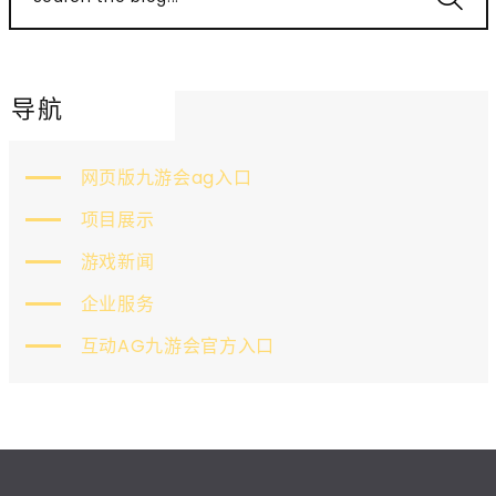
导航
网页版九游会ag入口
项目展示
游戏新闻
企业服务
互动AG九游会官方入口