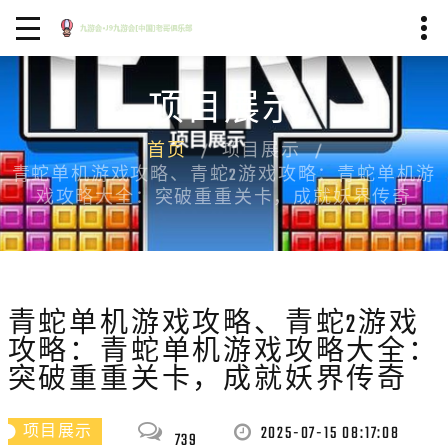
项目展示
首页
项目展示
青蛇单机游戏攻略、青蛇2游戏攻略：青蛇单机游
戏攻略大全：突破重重关卡，成就妖界传奇
青蛇单机游戏攻略、青蛇2游戏
攻略：青蛇单机游戏攻略大全：
突破重重关卡，成就妖界传奇
2025-07-15 08:17:08
项目展示
739