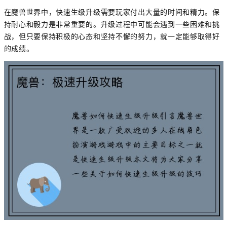
在魔兽世界中，快速生级升级需要玩家付出大量的时间和精力。保
持耐心和毅力是非常重要的。升级过程中可能会遇到一些困难和挑
战，但只要保持积极的心态和坚持不懈的努力，就一定能够取得好
的成绩。