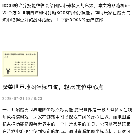
BOSS的治疗技能往往会给团队带来极大的麻烦。本文将从随机8-
20个方面详细阐述如何打断BOSS的治疗技能，帮助玩家在魔兽试
炼中取得更好的战斗成绩。 1. 了解BOSS的治疗技能 ...
魔兽世界地图坐标查询，轻松定位中心点
2025-07-21 08:18:23
一、介绍魔兽世界地图坐标点标功能 魔兽世界是一款大型多人在线
角色扮演游戏，玩家在游戏中可以探索广阔的虚拟世界。而地图坐
标点标功能是魔兽世界中的一个非常实用的工具，它可以帮助玩家
在游戏中准确定位到特定的地点。通过查看地图坐标点标，玩家可