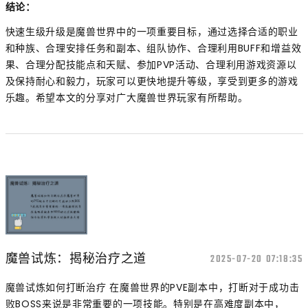
结论：
快速生级升级是魔兽世界中的一项重要目标，通过选择合适的职业
和种族、合理安排任务和副本、组队协作、合理利用BUFF和增益效
果、合理分配技能点和天赋、参加PVP活动、合理利用游戏资源以
及保持耐心和毅力，玩家可以更快地提升等级，享受到更多的游戏
乐趣。希望本文的分享对广大魔兽世界玩家有所帮助。
魔兽试炼：揭秘治疗之道
2025-07-20 07:18:35
魔兽试炼如何打断治疗 在魔兽世界的PVE副本中，打断对于成功击
败BOSS来说是非常重要的一项技能。特别是在高难度副本中，