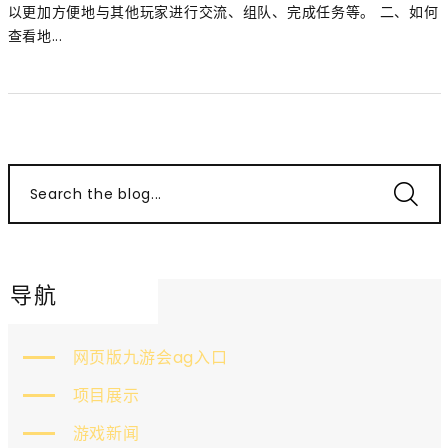
以更加方便地与其他玩家进行交流、组队、完成任务等。 二、如何
查看地...
Search the blog...
导航
网页版九游会ag入口
项目展示
游戏新闻