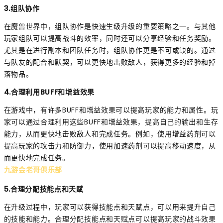
3.组队协作
在魔兽世界中，组队协作是快速生级升级的重要策略之一。与其他
玩家组队可以提高战斗的效率，同时还可以分享经验和任务奖励。
尤其是在进行副本和团队任务时，组队协作更是不可或缺的。通过
与队友的配合和默契，可以更快地击败敌人，获得更多的经验和掉
落物品。
4.合理利用BUFF和增益效果
在游戏中，有许多BUFF和增益效果可以提高玩家的能力和属性。玩
家可以通过合理利用这些BUFF和增益效果，提高自己的输出和生存
能力，从而更快地击败敌人和完成任务。例如，使用增益药剂可以
提高玩家的攻击力和防御力，使用加速药剂可以提高移动速度，从
而更快地完成任务。
九游会老哥俱乐部
5.合理分配技能点和天赋
在升级过程中，玩家可以获得技能点和天赋点，可以用来提升自己
的技能和能力。合理分配技能点和天赋点可以提高玩家的战斗效果