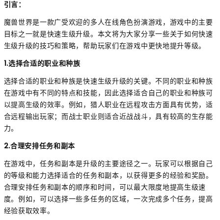
引言：
魔兽世界是一款广受欢迎的多人在线角色扮演游戏，游戏中的主要
目标之一就是快速生级升级。本文将为大家分享一些关于如何快速
生级升级的技巧和策略，帮助玩家们在游戏中更快地提升等级。
1.选择合适的职业和种族
选择合适的职业和种族是快速生级升级的关键。不同的职业和种族
在游戏中有不同的特点和技能，因此选择适合自己的职业和种族可
以提高生级的效率。例如，猎人职业在远程攻击方面具有优势，适
合远程输出玩家；而战士职业则适合近战战斗，具有较高的生存能
力。
2.合理安排任务和副本
在游戏中，任务和副本是升级的主要途径之一。玩家可以根据自己
的等级和能力选择适合的任务和副本，以获得更多的经验和奖励。
合理安排任务和副本的顺序和时间，可以最大限度地提高生级速
度。例如，可以选择一些多任务的区域，一次完成多个任务，提高
经验获取效率。