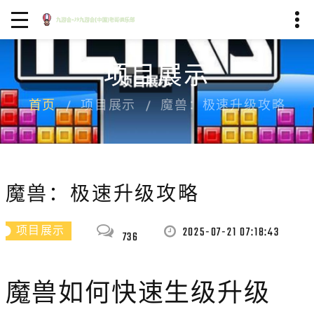
项目展示
首页
项目展示
魔兽：极速升级攻略
魔兽：极速升级攻略
2025-07-21 07:18:43
项目展示
736
魔兽如何快速生级升级