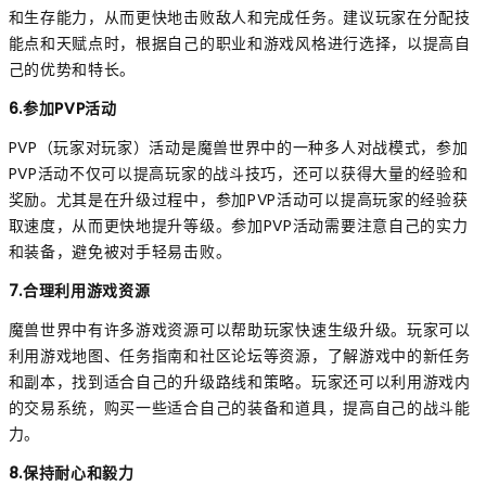
和生存能力，从而更快地击败敌人和完成任务。建议玩家在分配技
能点和天赋点时，根据自己的职业和游戏风格进行选择，以提高自
己的优势和特长。
6.参加PVP活动
PVP（玩家对玩家）活动是魔兽世界中的一种多人对战模式，参加
PVP活动不仅可以提高玩家的战斗技巧，还可以获得大量的经验和
奖励。尤其是在升级过程中，参加PVP活动可以提高玩家的经验获
取速度，从而更快地提升等级。参加PVP活动需要注意自己的实力
和装备，避免被对手轻易击败。
7.合理利用游戏资源
魔兽世界中有许多游戏资源可以帮助玩家快速生级升级。玩家可以
利用游戏地图、任务指南和社区论坛等资源，了解游戏中的新任务
和副本，找到适合自己的升级路线和策略。玩家还可以利用游戏内
的交易系统，购买一些适合自己的装备和道具，提高自己的战斗能
力。
8.保持耐心和毅力