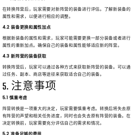
在转换阵营后，玩家需要对新阵营的装备进行评估。了解新装备的
属性和需求，以便进行相应的调整。
4.2 装备更换和属性加点
根据新装备的属性和需求，玩家可能需要更换一部分装备或者进行
属性的重新加点。确保自己的装备和属性能够适应新的阵营。
4.3 新阵营的装备获取
转换阵营后，玩家可以通过各种方式来获取新阵营的装备。可以通
过任务、副本、商店等途径来获取适合自己的装备。
5. 注意事项
5.1 慎重考虑
阵营转换是一项重大的决定，玩家需要慎重考虑。转换后将失去原
有阵营的声望和相关任务进度，同时也会失去原有阵营的装备。在
决定转换前，玩家需要充分评估自己的需求和情况。
5.2 准备足够的费用