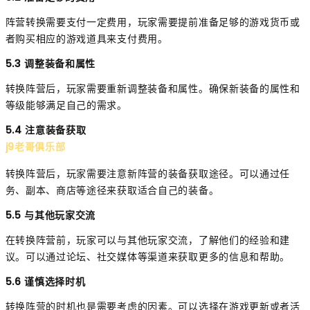
阵营转换需要支付一定费用，玩家需要提前准备足够的游戏货币或
者购买相应的游戏道具来支付费用。
5.3 调整装备和属性
转换阵营后，玩家需要重新调整装备和属性。确保新装备的属性和
等级能够满足自己的需求。
5.4 注意装备获取
j9老哥俱乐部
转换阵营后，玩家需要注意新阵营的装备获取途径。可以通过任
务、副本、商店等途径来获取适合自己的装备。
5.5 与其他玩家交流
在转换阵营前，玩家可以与其他玩家交流，了解他们的经验和建
议。可以通过论坛、社交媒体等渠道来获取更多的信息和帮助。
5.6 谨慎选择时机
转换阵营的时机也是需要考虑的因素。可以选择在游戏更新或者活