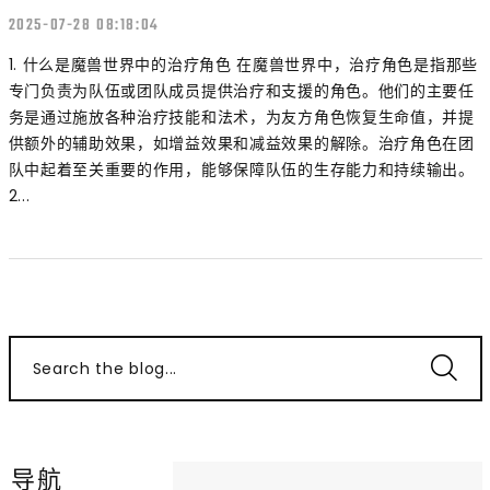
2025-07-28 08:18:04
1. 什么是魔兽世界中的治疗角色 在魔兽世界中，治疗角色是指那些
专门负责为队伍或团队成员提供治疗和支援的角色。他们的主要任
务是通过施放各种治疗技能和法术，为友方角色恢复生命值，并提
供额外的辅助效果，如增益效果和减益效果的解除。治疗角色在团
队中起着至关重要的作用，能够保障队伍的生存能力和持续输出。
2...
Search the blog...
导航