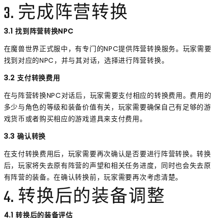
3. 完成阵营转换
3.1 找到阵营转换NPC
在魔兽世界正式服中，有专门的NPC提供阵营转换服务。玩家需要
找到对应的NPC，并与其对话，选择进行阵营转换。
3.2 支付转换费用
在与阵营转换NPC对话后，玩家需要支付相应的转换费用。费用的
多少与角色的等级和装备价值有关，玩家需要确保自己有足够的游
戏货币或者购买相应的游戏道具来支付费用。
3.3 确认转换
在支付转换费用后，玩家需要再次确认是否要进行阵营转换。转换
后，玩家将失去原有阵营的声望和相关任务进度，同时也会失去原
有阵营的装备。在确认转换前，玩家需要再次考虑清楚。
4. 转换后的装备调整
4.1 转换后的装备评估