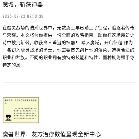
魔域，斩获神器
2025-07-22 07:19:38
在魔灵战场的浩瀚世界中，无数勇士早已踏上了征程，追逐着传奇
与荣耀。本文将为你提供一份全面的攻略指南，助你在这场魔幻史
诗中披荆斩棘，收获令人垂涎的神器！ 踏入魔域，开启征程 作为
一名初入魔灵战场的勇士，你需要首先创建你的角色，选择合适的
职业和种族。不同的职业拥有独特的技能和特性，而种族则赋予你
特定的属...
魔兽世界：友方治疗数值呈现全新中心