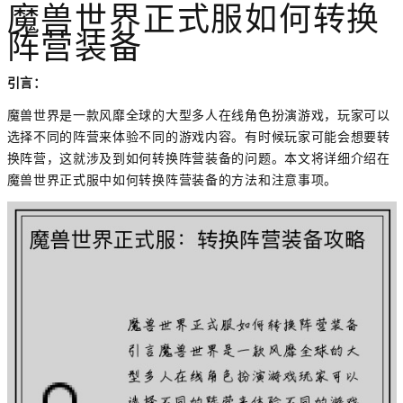
魔兽世界正式服如何转换
阵营装备
引言：
魔兽世界是一款风靡全球的大型多人在线角色扮演游戏，玩家可以
选择不同的阵营来体验不同的游戏内容。有时候玩家可能会想要转
换阵营，这就涉及到如何转换阵营装备的问题。本文将详细介绍在
魔兽世界正式服中如何转换阵营装备的方法和注意事项。