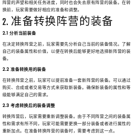
阵营的声望和相关任务进度，同时也会失去原有阵营的装备。在转
换前，玩家需要做好相应的准备和调整。
2. 准备转换阵营的装备
2.1 分析当前装备
在决定转换阵营之前，玩家需要先分析自己当前的装备情况。了解
自己的装备属性和价值，以便在转换后能够更好地选择新阵营的装
备。
2.2 准备转换用的装备
在转换阵营之前，玩家可以提前准备一套新阵营的装备。可以通过
购买、合成或者交易等方式来获取新装备。确保新装备的属性和等
级能够满足自己的需求。
2.3 考虑转换后的装备调整
转换阵营后，玩家需要重新调整装备。由于不同阵营之间的装备属
性和需求有所不同，玩家可能需要更换一部分装备或者进行属性的
重新加点。在准备转换阵营的装备时，需要考虑到这一点。