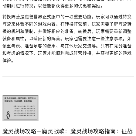
动期间进行转换，以便能够获得更多的优惠和奖励。
转换阵营是魔兽世界正式服中的一项重要功能，玩家可以通过转换
阵营来体验不同的游戏内容。在转换阵营前，玩家需要了解阵营转
换的机制和限制，并做好相应的准备。转换后，玩家需要重新调整
装备和属性，以适应新的阵营。玩家也需要注意一些注意事项，如
慎重考虑、准备足够的费用、与其他玩家交流等。只有在充分准备
和考虑的情况下，玩家才能顺利完成阵营转换，并获得更好的游戏
体验。
魔灵战场攻略—魔灵战歌：魔灵战场攻略指南：征战