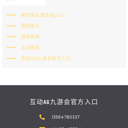
网页版九游会ag入口
项目展示
游戏新闻
企业服务
互动AG九游会官方入口
互动AG九游会官方入口
13594780337