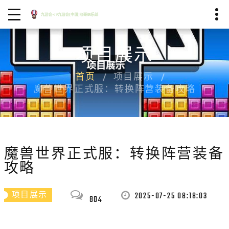
项目展示
首页
项目展示
魔兽世界正式服：转换阵营装备攻略
魔兽世界正式服：转换阵营装备
攻略
2025-07-25 08:18:03
项目展示
804