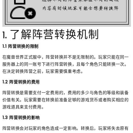
1. 了解阵营转换机制
1.1 阵营转换的限制
在魔兽世界正式服中，阵营转换并不是无限制的。玩家只能在同一
服务器上的同一账号下进行阵营转换，且每个角色只能转换一次。
在决定转换阵营之前，玩家需要慎重考虑。
1.2 阵营转换的费用
阵营转换是需要支付一定费用的，费用的多少与角色的等级和装备
价值有关。玩家需要在转换前准备足够的游戏货币或者购买相应的
游戏道具来支付费用。
1.3 阵营转换的影响
阵营转换会对玩家的角色造成一定影响。转换后，玩家将失去原有