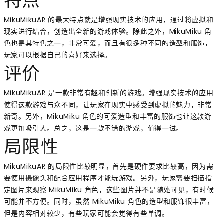
特点
MikuMikuAR 的最大特点就是增强现实技术的应用，通过将虚拟和
现实进行结合，创造出全新的游戏体验。除此之外，MikuMiku 角
色也是其特色之一，非常可爱，而且有很多种不同的造型和服饰，
玩家可以根据自己的喜好来选择。
评价
MikuMikuAR 是一款非常有趣和创新的游戏。增强现实技术的应用
使得这款游戏与众不同，让玩家在现实中感受到虚拟的魅力，非常
新奇。另外，MikuMiku 角色的可爱造型和丰富的服饰也让这款游
戏更加吸引人。总之，这是一款不错的游戏，值得一试。
局限性
MikuMikuAR 的局限性比较明显，首先是硬件要求比较高，因为需
要使用摄像头和配合应用程序才能玩游戏。另外，玩家需要扫描指
定图片来观察 MikuMiku 角色，这些图片并不是随处可见，有时候
可能并不方便。同时，虽然 MikuMiku 角色的造型和服饰很丰富，
但是内容相对较少，有些玩家可能会觉得有些单调。