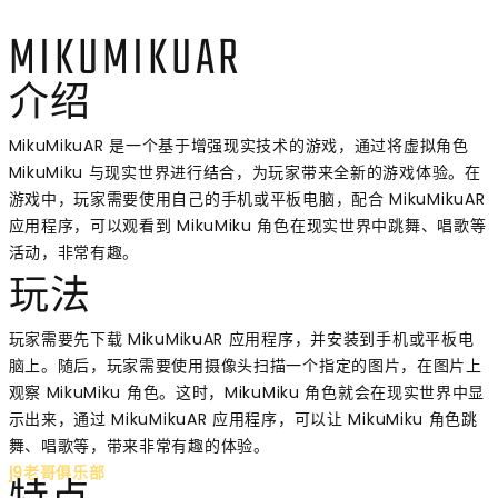
MIKUMIKUAR
介绍
MikuMikuAR 是一个基于增强现实技术的游戏，通过将虚拟角色
MikuMiku 与现实世界进行结合，为玩家带来全新的游戏体验。在
游戏中，玩家需要使用自己的手机或平板电脑，配合 MikuMikuAR
应用程序，可以观看到 MikuMiku 角色在现实世界中跳舞、唱歌等
活动，非常有趣。
玩法
玩家需要先下载 MikuMikuAR 应用程序，并安装到手机或平板电
脑上。随后，玩家需要使用摄像头扫描一个指定的图片，在图片上
观察 MikuMiku 角色。这时，MikuMiku 角色就会在现实世界中显
示出来，通过 MikuMikuAR 应用程序，可以让 MikuMiku 角色跳
舞、唱歌等，带来非常有趣的体验。
j9老哥俱乐部