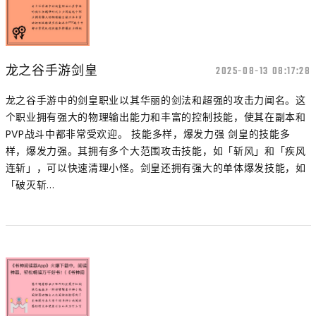
龙之谷手游剑皇
2025-08-13 08:17:28
龙之谷手游中的剑皇职业以其华丽的剑法和超强的攻击力闻名。这
个职业拥有强大的物理输出能力和丰富的控制技能，使其在副本和
PVP战斗中都非常受欢迎。 技能多样，爆发力强 剑皇的技能多
样，爆发力强。其拥有多个大范围攻击技能，如「斩风」和「疾风
连斩」，可以快速清理小怪。剑皇还拥有强大的单体爆发技能，如
「破灭斩...