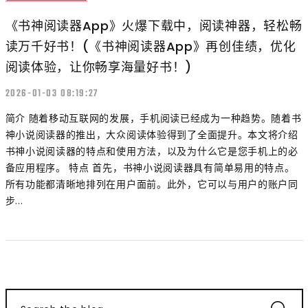
《书神阅读器App》火爆下载中，阅读神器，轻松畅
读万千好书！(《书神阅读器App》再创佳绩，优化
阅读体验，让你畅享海量好书！)
2026-01-03 08:19:27
简介 随着移动互联网的发展，手机阅读已经成为一种趋势。随着书
神小说阅读器的推出，大众阅读体验得到了全面提升。本文将介绍
书神小说阅读器的特点和使用方法，以及为什么它是您手机上的必
备应用程序。 特点 首先，书神小说阅读器具有简单易用的特点。
所有功能都清晰地排列在用户面前。此外，它可以与用户的账户同
步...