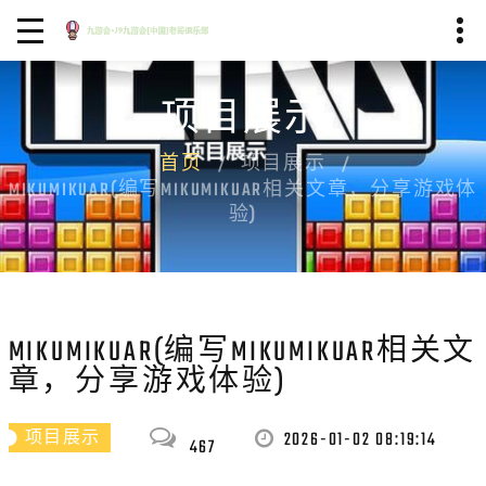
项目展示
首页
项目展示
MIKUMIKUAR(编写MIKUMIKUAR相关文章，分享游戏体
验)
MIKUMIKUAR(编写MIKUMIKUAR相关文
章，分享游戏体验)
2026-01-02 08:19:14
项目展示
467