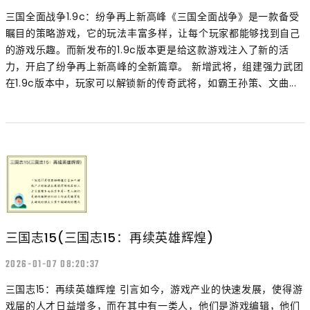
三国全面战争1.9c：纷争再上新高峰《三国全面战争》是一款备受
瞩目的策略游戏，它的玩法丰富多样，让每个玩家都能够找到自己
的游戏乐趣。而新发布的1.9c版本更是给这款游戏注入了新的活
力，开启了纷争再上新高峰的全新篇章。 新增武将，组建强力武团
在1.9c版本中，玩家可以解锁新的传奇武将，如霸王孙策、文曲...
三国志15(三国志15：再续英雄辉煌)
2026-01-07 08:20:37
三国志15：再续英雄辉煌 引言如今，游戏产业的快速发展，使得游
戏届的人才日益增多，而在其中有一类人，他们是游戏编辑，他们