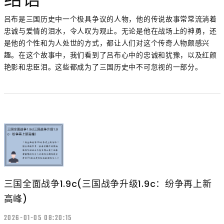
结语
吕布是三国历史中一个极具争议的人物，他的传说故事常常流淌着
忠诚与爱情的泪水，令人叹为观止。无论是他在战场上的神勇，还
是他的个性和为人处世的方式，都让人们对这个传奇人物颇感兴
趣。在这个故事中，我们看到了吕布心中的忠诚和犹豫，以及红颜
艳影和忠臣泪。这些都成为了三国历史中不可忽视的一部分。
三国全面战争1.9c(三国战争升级1.9c：纷争再上新
高峰)
2026-01-05 08:20:15