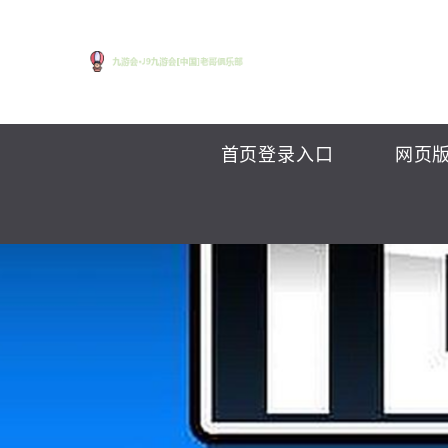
首页登录入口
网页版