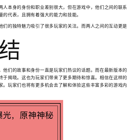
两人本身的身份和职业差别很大，但在游戏中，他们之间的联系
量的代表，且拥有着强大的能力和技能。
他们的独特魅力吸引了很多玩家的关注。而两人之间的互动更是
结
。他们的故事和身份一直是玩家们热议的话题。而在最新版本的
终于揭晓。这也为玩家们带来了更多期待和惊喜。相信在这样的
家。玩家们也将有更多机会去了解和体验这些丰富多彩的游戏内