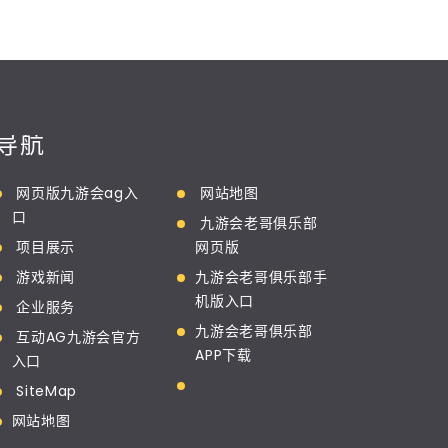
导航
网页版九游会ag入
网站地图
口
九游会老哥俱乐部
项目展示
网页版
游戏新闻
九游会老哥俱乐部手
机版入口
企业服务
九游会老哥俱乐部
互动AG九游会官方
APP下载
入口
SiteMap
网站地图