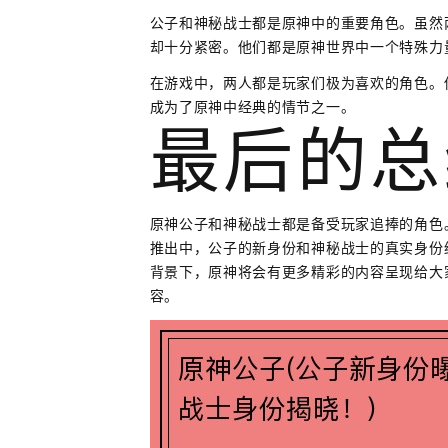
公子和神秘战士都是原神中的重要角色。虽然
却十分紧密。他们都是原神世界中一个特殊力
在游戏中，两人都是玩家们极为喜欢的角色。
成为了原神中经典的情节之一。
最后的总
原神公子和神秘战士都是备受玩家追捧的角色
推出中，公子的新身份和神秘战士的真实身份
背景下，原神将会有更多精彩的内容呈现给大
容。