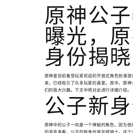
原神公子
曝光，原
身份揭晓
原神是目前备受玩家欢迎的开放式角色扮演游
来，已经吸引了众多玩家的喜爱。其中，原神
们的极大兴趣。下文中将对此进行详细介绍。
公子新身
原神中的公子一向是一个神秘的角色，因为他
的消息来看，公子的新身份是灰烬骑士。这个