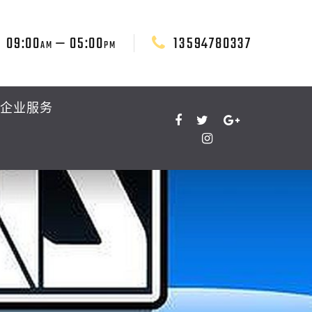
09:00
— 05:00
13594780337
AM
PM
企业服务