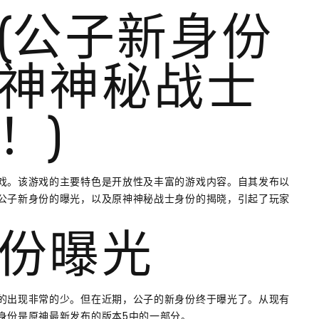
(公子新身份
神神秘战士
！)
戏。该游戏的主要特色是开放性及丰富的游戏内容。自其发布以
公子新身份的曝光，以及原神神秘战士身份的揭晓，引起了玩家
份曝光
的出现非常的少。但在近期，公子的新身份终于曝光了。从现有
身份是原神最新发布的版本5中的一部分。