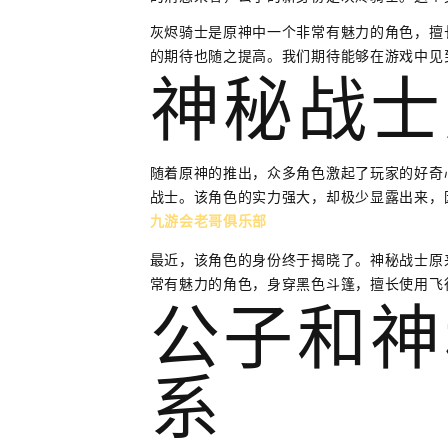
灰烬骑士是原神中一个非常有魅力的角色，擅
的期待也随之提高。我们期待能够在游戏中见
神秘战士
随着原神的推出，众多角色激起了玩家的好奇
战士。该角色的实力强大，却极少显露出来，
九游会老哥俱乐部
最近，该角色的身份终于揭晓了。神秘战士原
常有魅力的角色，身穿黑色斗篷，擅长使用飞
公子和神
系