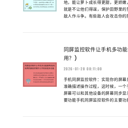
地，能让萝卜成长得更甜，更娇嫩
就是不让他们得逞，保护田野里的
敌人作斗争。有些敌人会攻击你的防御
同屏监控软件让手机多功能
用？)
2026-01-28 08:11:00
手机同屏监控软件：实现你的屏幕
准确描述操作过程，这时候，一个
屏幕可以和其他设备的屏幕同步显
要功能手机同屏监控软件的主要功能是