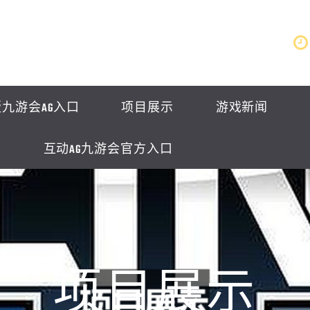
九游会AG入口
项目展示
游戏新闻
互动AG九游会官方入口
项目展示