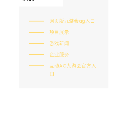
网页版九游会ag入口
项目展示
游戏新闻
企业服务
互动AG九游会官方入
口