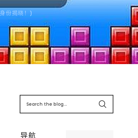
身份揭晓！)
Search the blog...
导航