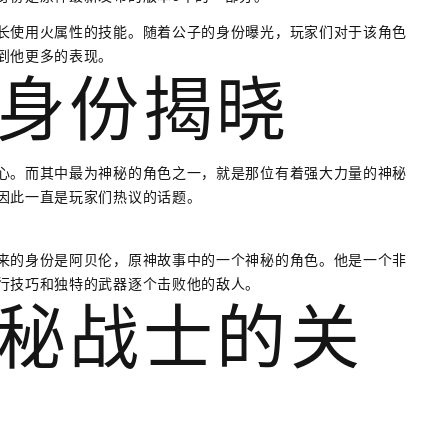
长使用火属性的技能。随着公子的身份曝光，玩家们对于该角色
到他更多的表现。
身份揭晓
心。而其中最为神秘的角色之一，就是那位有着强大力量的神秘
因此一直是玩家们热议的话题。
来的身份是阿贝伦，原神故事中的一个神秘的角色。他是一个非
行技巧和独特的武器逐个击败他的敌人。
秘战士的关