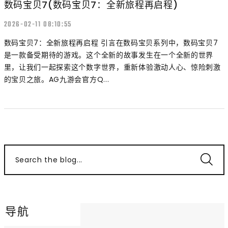
数码宝贝7(数码宝贝7：全新旅程再启程)
2026-02-11 08:10:55
数码宝贝7：全新旅程再启程 引言在数码宝贝系列中，数码宝贝7
是一款备受期待的游戏。这个全新的故事发生在一个全新的世界
里，让我们一起探索这个数字世界，重新体验激动人心、惊险刺激
的宝贝之旅。AG九游会官方Q...
Search the blog...
导航