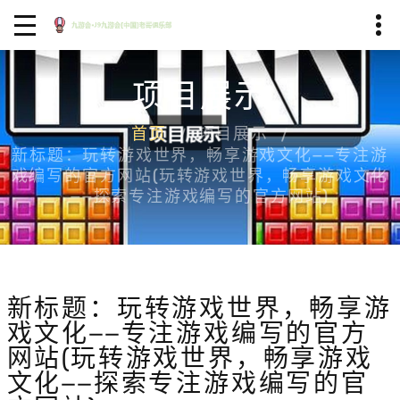
项目展示
首页
项目展示
新标题：玩转游戏世界，畅享游戏文化——专注游
戏编写的官方网站(玩转游戏世界，畅享游戏文化
——探索专注游戏编写的官方网站)
新标题：玩转游戏世界，畅享游
戏文化——专注游戏编写的官方
网站(玩转游戏世界，畅享游戏
文化——探索专注游戏编写的官