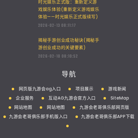
时光娱乐正式版：重新定义游
戏娱乐体验(重新定义游戏娱乐
体验——时光娱乐正式版续写)
2026-02-13 08:11:17
揭秘手游创业成功秘诀(揭秘手
游创业成功的关键要素)
2026-02-10 08:10:52
导航
网页版九游会ag入口
项目展示
游戏新闻
企业服务
互动AG九游会官方入口
SiteMap
网站地图
网站地图
九游会老哥俱乐部网页版
九游会老哥俱乐部手机版入口
九游会老哥俱乐部APP下载