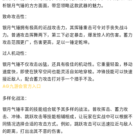
析银月气锤的方方面面，带您领略这款武器的魅力。
致命攻击性：
银月气锤拥有极高的近战攻击力，其挥锤重击可令对手丧失战斗
力。普通攻击挥舞两下，第三下必定暴击，爆发惊人的伤害。蓄力
攻击范围更广，伤害更高，足以一锤定乾坤。
过人机动性：
银月气锤不仅攻击凶猛，还具有极佳的机动性。它重量轻盈，移动
速度快，即使在狭窄空间也能灵活自如地穿梭。冲锋技能可以快速
接近敌人，配合蓄力攻击打对手一个措手不及。
AG九游会官方入口
多样化战法：
银月气锤丰富的技能组合赋予其多样的战法。普攻挥击、蓄力攻
击、冲锋、跳跃攻击等技能相辅相成，让玩家在实战中可以根据不
同情况选择合适的攻击方式。例如，跳跃攻击可以迅速拉近与敌人
的距离，打出出其不意的伤害。