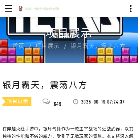
项目展示
首页
项目展示
银月霸天，震荡八方
银月霸天，震荡八方
2025-06-19 07:24:37
项目展示
649
在穿越火线手游中，银月气锤作为一款主宰战场的近战武器，以其
独特的性能和不俗的威力，受到了无数玩家的青睐。本文将深入解