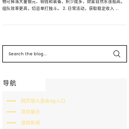
物可掉落大量银元、铜钱和装备，积少成多，财富自然水涨船高。
组队效率更高，切忌单打独斗。 2. 日常活动，获取稳定收入 ...
Search the blog...
导航
网页版九游会ag入口
项目展示
游戏新闻