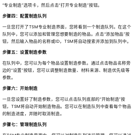
“专业制造”选项卡，然后点击“打开专业制造”按钮。
步骤四：配置制造队列
一旦您打开了TSM专业制造界面，您将看到一个制造队列。在这个
队列中，您可以添加和管理您想要制造的物品。点击“添加物品”按
钮，然后输入物品的名称或ID，TSM将自动搜索并添加到队列中。
步骤五：设置制造参数
在队列中，您可以为每个物品设置制造参数。通过点击物品名称旁
边的“设置”按钮，您可以调整制造数量、材料来源、制造优先级等
参数。
步骤六：开始制造
一旦您设置好了制造参数，您可以点击队列底部的“开始制造”按
钮，TSM将自动开始制造物品。您可以在制造队列中查看每个物品
的制造进度，并随时取消制造。
步骤七：管理制造队列