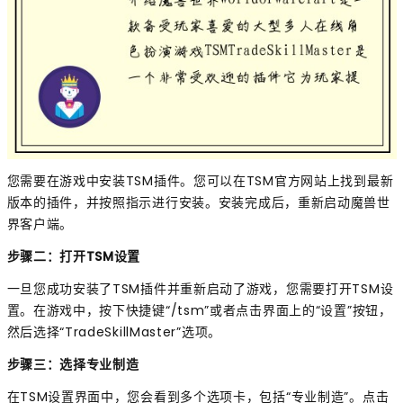
您需要在游戏中安装TSM插件。您可以在TSM官方网站上找到最新
版本的插件，并按照指示进行安装。安装完成后，重新启动魔兽世
界客户端。
步骤二：打开TSM设置
一旦您成功安装了TSM插件并重新启动了游戏，您需要打开TSM设
置。在游戏中，按下快捷键“/tsm”或者点击界面上的“设置”按钮，
然后选择“TradeSkillMaster”选项。
步骤三：选择专业制造
在TSM设置界面中，您会看到多个选项卡，包括“专业制造”。点击