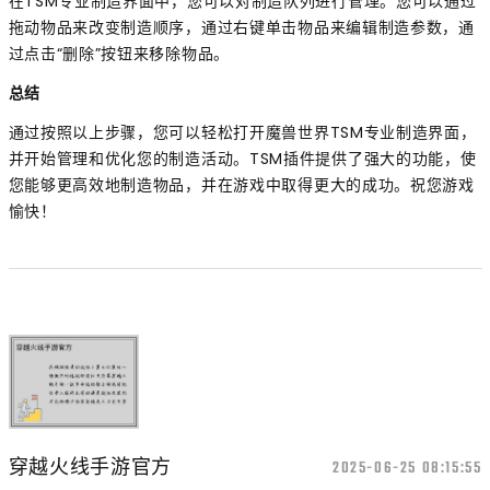
在TSM专业制造界面中，您可以对制造队列进行管理。您可以通过
拖动物品来改变制造顺序，通过右键单击物品来编辑制造参数，通
过点击“删除”按钮来移除物品。
总结
通过按照以上步骤，您可以轻松打开魔兽世界TSM专业制造界面，
并开始管理和优化您的制造活动。TSM插件提供了强大的功能，使
您能够更高效地制造物品，并在游戏中取得更大的成功。祝您游戏
愉快！
穿越火线手游官方
2025-06-25 08:15:55