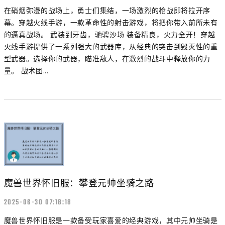
在硝烟弥漫的战场上，勇士们集结，一场激烈的枪战即将拉开序
幕。穿越火线手游，一款革命性的射击游戏，将把你带入前所未有
的逼真战场。 武装到牙齿，驰骋沙场 装备精良，火力全开！穿越
火线手游提供了一系列强大的武器库，从经典的突击到毁灭性的重
型武器。选择你的武器，瞄准敌人，在激烈的战斗中释放你的力
量。 战术团...
魔兽世界怀旧服：攀登元帅坐骑之路
2025-06-30 07:18:18
魔兽世界怀旧服是一款备受玩家喜爱的经典游戏，其中元帅坐骑是