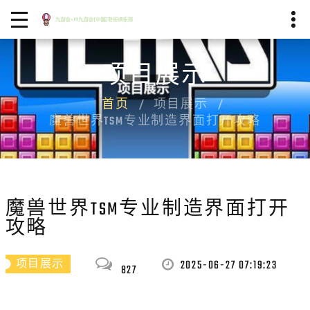
项目展示
首页
项目展示
魔兽世界TSM专业制造界面打开攻略
魔兽世界TSM专业制造界面打开
攻略
2025-06-27 07:19:23
项目展示
827