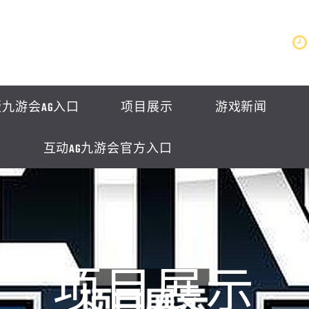
九游会AG入口
项目展示
游戏新闻
互动AG九游会官方入口
项目展示