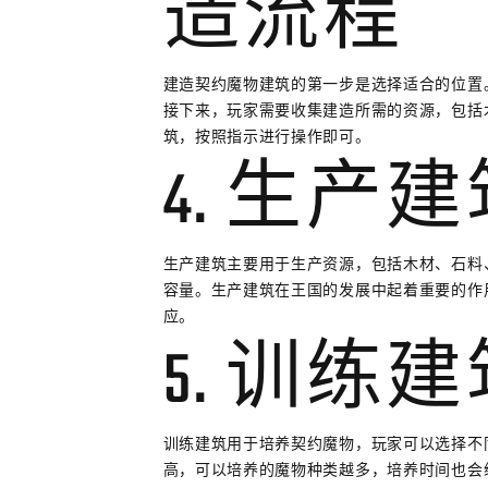
造流程
建造契约魔物建筑的第一步是选择适合的位置
接下来，玩家需要收集建造所需的资源，包括
筑，按照指示进行操作即可。
4. 生产
生产建筑主要用于生产资源，包括木材、石料
容量。生产建筑在王国的发展中起着重要的作
应。
5. 训练
训练建筑用于培养契约魔物，玩家可以选择不
高，可以培养的魔物种类越多，培养时间也会