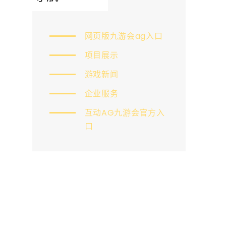
网页版九游会ag入口
项目展示
游戏新闻
企业服务
互动AG九游会官方入
口