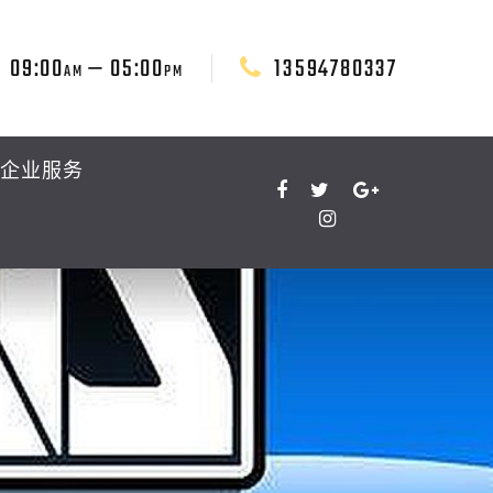
09:00
— 05:00
13594780337
AM
PM
企业服务