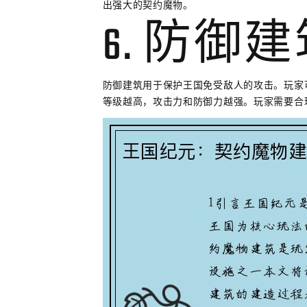
出强大的契约魔物。
6. 防御
防御建筑用于保护王国免受敌人的攻击。玩家
等级越高，攻击力和防御力越强。玩家需要合