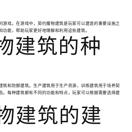
的游戏。在游戏中，契约魔物建筑是玩家可以建造的重要设施之
和功能，帮助玩家更好地理解和利用这些建筑。
魔物建筑的种
建筑和防御建筑。生产建筑用于生产资源，训练建筑用于培养契
击。每种建筑都有不同的功能和特点，玩家可以根据需要选择建
魔物建筑的建