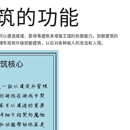
建筑的功能
可以建造城墙、箭塔等建筑来增强王国的防御能力。防御建筑的
理布局和升级防御建筑，以应对各种敌人的攻击和入侵。