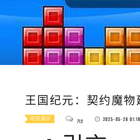
王国纪元：契约魔物
2025-05-26 01:18
项目展示
712