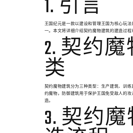
1. 引言
王国纪元是一款以建设和管理王国为核心玩法
一。本文将详细介绍契约魔物建筑的建造过程
2. 契约
类
契约魔物建筑分为三种类型：生产建筑、训练
约魔物，防御建筑用于保护王国免受敌人的攻
造。
3. 契约