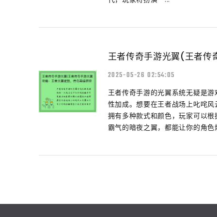
王者传奇手游光翼(王者传
2025-05-26 02:54:05
王者传奇手游的光翼系统无疑是游
性加成。想要在王者战场上叱咤风
拥有多种款式和颜色，玩家可以根
霸气的暗夜之翼，都能让你的角色焕