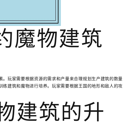
契约魔物建筑
素。玩家需要根据资源的需求和产量来合理规划生产建筑的数量
训练建筑和魔物进行培养。玩家需要根据王国的地形和敌人的攻
魔物建筑的升