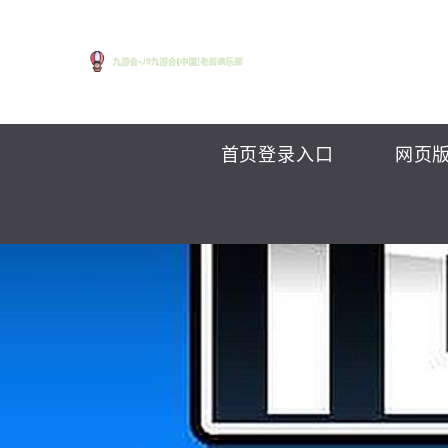
首页登录入口
网页版