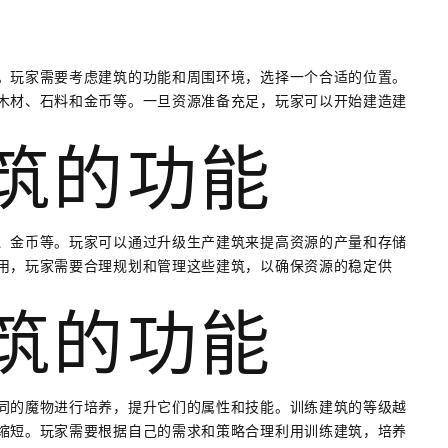
。玩家需要考虑建筑的功能和周围环境，选择一个合适的位置。
木材、石料和金币等。一旦资源准备充足，玩家可以开始建造建
建筑的功能
、金币等。玩家可以通过升级生产建筑来提高资源的产量和存储
用，玩家需要合理规划和管理这些建筑，以确保资源的稳定供
建筑的功能
同的魔物进行培养，提升它们的属性和技能。训练建筑的等级越
缩短。玩家需要根据自己的需求和策略合理利用训练建筑，培养