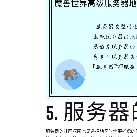
5. 服务
服务器的社区氛围也是选择地图时需要考虑的