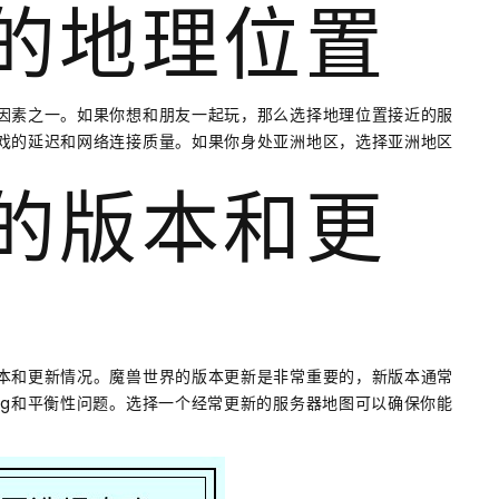
器的地理位置
因素之一。如果你想和朋友一起玩，那么选择地理位置接近的服
戏的延迟和网络连接质量。如果你身处亚洲地区，选择亚洲地区
器的版本和更
本和更新情况。魔兽世界的版本更新是非常重要的，新版本通常
ug和平衡性问题。选择一个经常更新的服务器地图可以确保你能