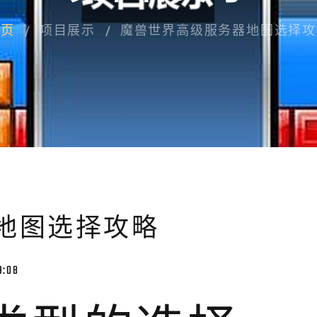
首页
项目展示
魔兽世界高级服务器地图选择攻
地图选择攻略
9:08