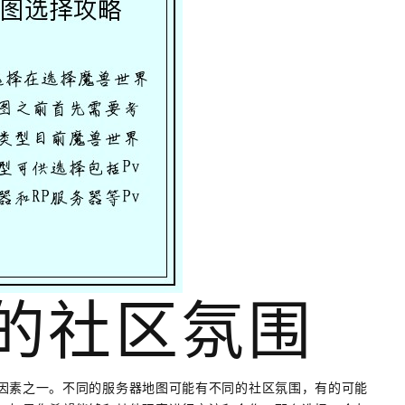
器的社区氛围
因素之一。不同的服务器地图可能有不同的社区氛围，有的可能