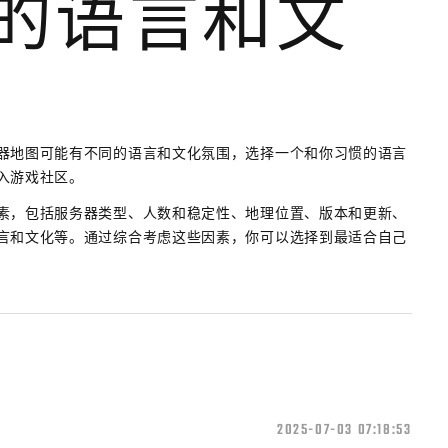
器的语言和文
器地图可能有不同的语言和文化氛围，选择一个和你习惯的语言
入游戏社区。
素，包括服务器类型、人数和稳定性、地理位置、版本和更新、
言和文化等。通过综合考虑这些因素，你可以选择到最适合自己
2025-07-03 07:18:53