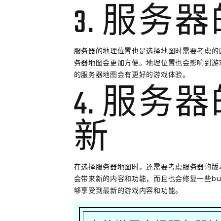
3. 服务
服务器的地理位置也是选择地图时需要考虑的
务器地图会更加方便。地理位置也会影响到游
的服务器地图会有更好的游戏体验。
4. 服务
新
在选择服务器地图时，还需要考虑服务器的版
会带来新的内容和功能，而且也会修复一些b
够享受到最新的游戏内容和功能。