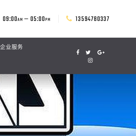
09:00
— 05:00
13594780337
AM
PM
企业服务