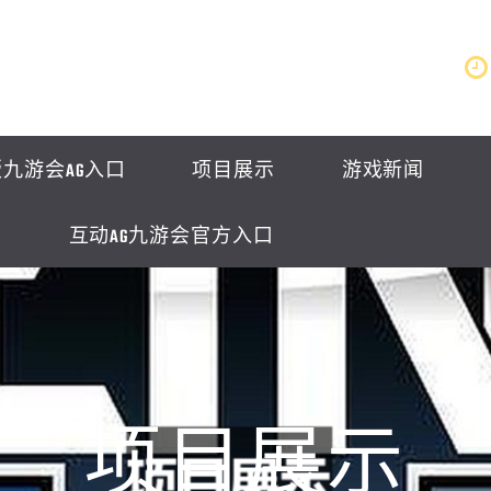
九游会AG入口
项目展示
游戏新闻
互动AG九游会官方入口
项目展示