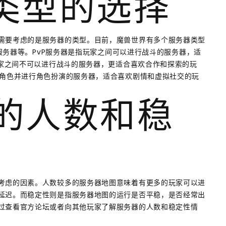
器类型的选择
需要考虑的是服务器的类型。目前，魔兽世界有多个服务器类型
P服务器等。PvP服务器是指玩家之间可以进行战斗的服务器，适
玩家之间不可以进行战斗的服务器，更适合喜欢合作和探索的玩
演角色并进行角色扮演的服务器，适合喜欢剧情和虚拟社交的玩
器的人数和稳
考虑的因素。人数较多的服务器地图意味着有更多的玩家可以进
延迟。而稳定性则是指服务器地图的运行是否平稳，是否经常出
过查看官方论坛或者向其他玩家了解服务器的人数和稳定性情