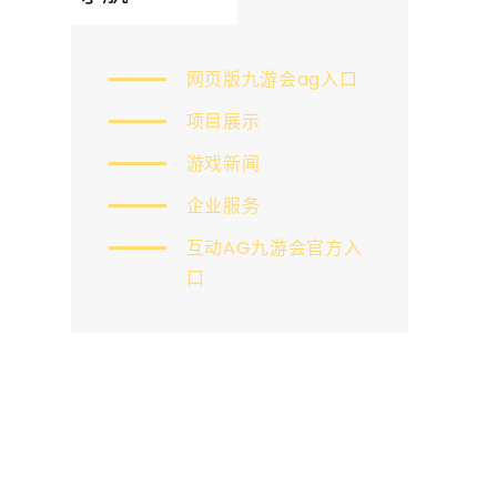
网页版九游会ag入口
项目展示
游戏新闻
企业服务
互动AG九游会官方入
口