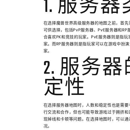
1. 服务
在选择魔兽世界高级服务器的地图之前，首先
可供选择，包括PvP服务器、PvE服务器和R
合喜欢PK和竞技的玩家。PvE服务器则是指
家。而RP服务器则是指玩家可以在游戏中扮
家。
2. 服务
定性
在选择服务器地图时，人数和稳定性也是需要
行交流和合作，但也可能导致游戏过于拥挤和
现掉线和卡顿等问题。在选择地图时，可以通
况。