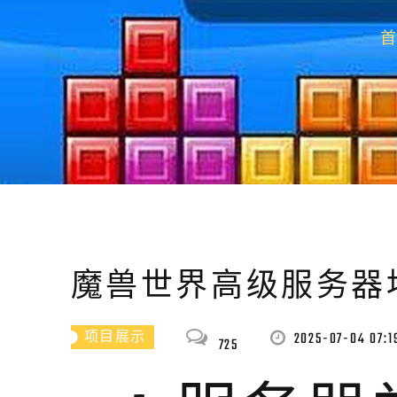
魔兽世界高级服务器
2025-07-04 07:1
项目展示
725