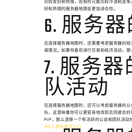
比较友好和热情，而有的可能比较冷漠和竞争
好和热情的服务器地图会更加适合你。
6. 服务
在选择服务器地图时，还需要考虑服务器的经
易情况。如果你喜欢进行交易和经济活动，那
7. 服务
队活动
在选择服务器地图时，还可以考虑服务器的公
队，这意味着你可以更容易地找到志同道合的
PvP，那么选择一个有活跃的公会和团队活动
AG九游会官方入口