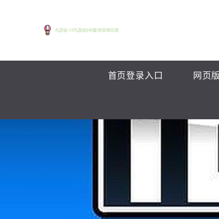
首页登录入口
网页版