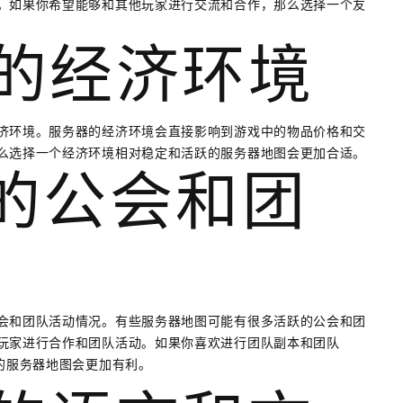
。如果你希望能够和其他玩家进行交流和合作，那么选择一个友
器的经济环境
济环境。服务器的经济环境会直接影响到游戏中的物品价格和交
么选择一个经济环境相对稳定和活跃的服务器地图会更加合适。
器的公会和团
会和团队活动情况。有些服务器地图可能有很多活跃的公会和团
玩家进行合作和团队活动。如果你喜欢进行团队副本和团队
的服务器地图会更加有利。