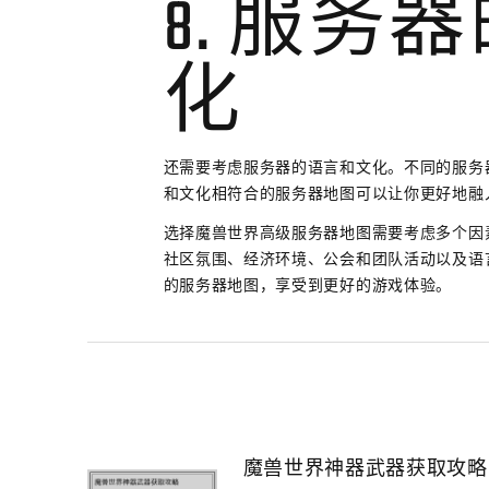
8. 服务
化
还需要考虑服务器的语言和文化。不同的服务
和文化相符合的服务器地图可以让你更好地融
选择魔兽世界高级服务器地图需要考虑多个因
社区氛围、经济环境、公会和团队活动以及语
的服务器地图，享受到更好的游戏体验。
魔兽世界神器武器获取攻略