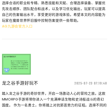
选择合适的职业和专精、熟悉技能和天赋、合理选择装备、掌握优
先攻击顺序、团队配合和战术，以及学习优化输出，玩家可以提高
自己的伤害输出水平，享受更好的游戏体验。希望本文的内容能为
玩家在魔兽世界怀旧服中控制伤害提供一些帮助。
AG九游会官方入口
龙之谷手游好玩不
2025-07-23 07:19:48
踏入龙之谷手游的奇妙世界，开启一场激动人心的冒险之旅。这款
MMORPG手游将带你进入一个充满神话生物和史诗般战斗的奇幻
国度。 作为一名勇士，你将踏上对抗邪恶势力的征程。选择不同的