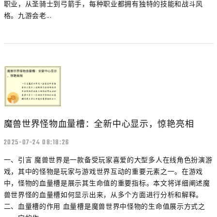
职业，从圣骑士到弓箭手，每种职业都拥有独特的技能和战斗风
格。九游会老...
魔兽世界怪物血量槽：全新中心显示，惊艳亮相
2025-07-24 08:18:26
一、引言 魔兽世界是一款备受玩家喜爱的大型多人在线角色扮演游
戏，其中的怪物是玩家与游戏世界互动的重要元素之一。在游戏
中，怪物的血量槽是展示其生命值的重要指标。本文将详细阐述魔
兽世界怪的血量槽如何显示出来，从多个方面进行分析和解释。
二、血量槽的作用 血量槽是魔兽世界中怪物的生命值展示方式之