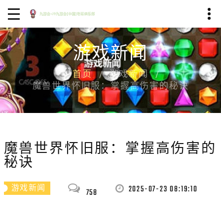
游戏新闻
首页
游戏新闻
魔兽世界怀旧服：掌握高伤害的秘诀
魔兽世界怀旧服：掌握高伤害的
秘诀
2025-07-23 08:19:10
游戏新闻
758