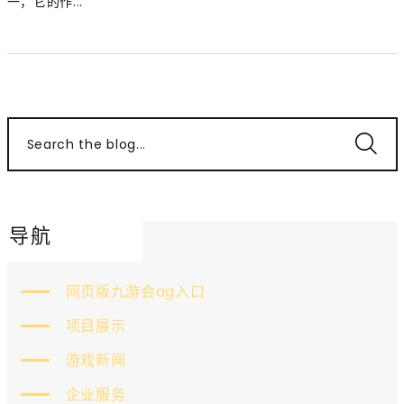
一，它的作...
Search the blog...
导航
网页版九游会ag入口
项目展示
游戏新闻
企业服务