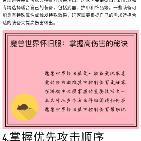
合理选择装备可以大幅提升伤害输出。玩家需要根据自己的职业和
专精选择适合自己的装备，包括武器、护甲和饰品等。一些装备可
能具有特殊属性或触发特殊效果，玩家需要根据自己的需求选择合
适的装备来提高伤害输出。
4.掌握优先攻击顺序