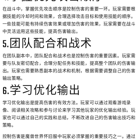
在战斗中，掌握优先攻击顺序是控制伤害的重要一环。玩家需要根
据技能的冷却时间和效果，合理选择攻击目标和使用技能的顺序。
一些技能可能有持续伤害效果或增加伤害的效果，玩家需要在战斗
中灵活运用这些技能，提高伤害输出。
5.团队配合和战术
在团队副本中，团队配合和战术也是控制伤害的重要因素。玩家需
要与队友密切配合，合理分配任务和技能，提高整个团队的伤害输
出。玩家也需要熟悉副本的战术和机制，根据需要调整自己的伤害
输出策略。
6.学习优化输出
学习优化输出是提高伤害的有效方法。玩家可以通过观看游戏录
像、阅读相关攻略和参与讨论来学习其他玩家的优化输出经验。玩
家也可以通过自己的实践和总结，不断改进自己的伤害输出技巧和
策略。
控制伤害是魔兽世界怀旧服中玩家必须掌握的重要技巧之一。通过