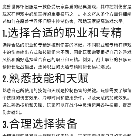
魔兽世界怀旧服是一款备受玩家喜爱的经典游戏，其中控制伤害是
玩家在游戏中必须掌握的重要技巧之一。本文将从多个方面详细阐
述如何在魔兽世界怀旧服中控制伤害，帮助玩家提高游戏水平。
1.选择合适的职业和专精
选择合适的职业和专精是控制伤害的基础。不同职业和专精在游戏
中的伤害输出方式和技能组合不同，因此玩家需要根据自己的游戏
风格和偏好选择适合自己的职业和专精。例如，战士职业的狂暴专
精擅长近战输出，法师职业的火焰专精则擅长远程爆发。
2.熟悉技能和天赋
熟悉自己所使用的技能和天赋是控制伤害的关键。玩家需要了解每
个技能的伤害效果、冷却时间和使用条件，以及天赋的加成效果。
通过熟悉技能和天赋，玩家可以在战斗中灵活运用各种技能，提高
伤害输出。
3.合理选择装备