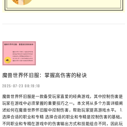
魔兽世界怀旧服：掌握高伤害的秘诀
2025-07-23 08:19:10
魔兽世界怀旧服是一款备受玩家喜爱的经典游戏，其中控制伤害是
玩家在游戏中必须掌握的重要技巧之一。本文将从多个方面详细阐
述如何在魔兽世界怀旧服中控制伤害，帮助玩家提高游戏水平。 1.
选择合适的职业和专精 选择合适的职业和专精是控制伤害的基础。
不同职业和专精在游戏中的伤害输出方式和技能组合不同，因此玩