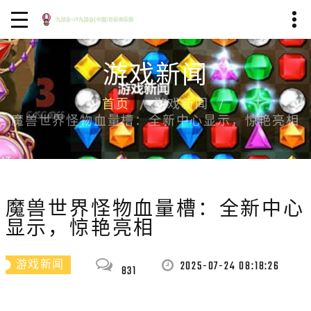
游戏新闻
首页
游戏新闻
魔兽世界怪物血量槽：全新中心显示，惊艳亮相
魔兽世界怪物血量槽：全新中心
显示，惊艳亮相
2025-07-24 08:18:26
游戏新闻
831