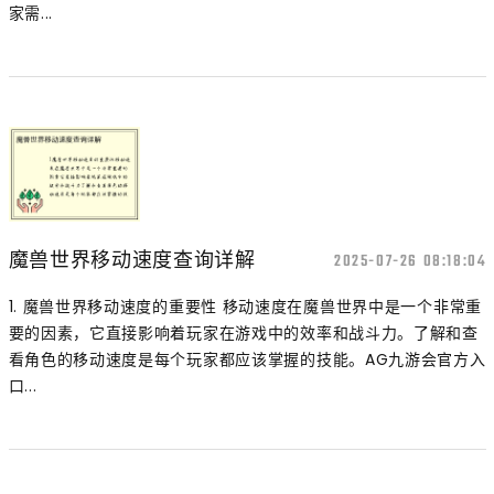
家需...
魔兽世界移动速度查询详解
2025-07-26 08:18:04
1. 魔兽世界移动速度的重要性 移动速度在魔兽世界中是一个非常重
要的因素，它直接影响着玩家在游戏中的效率和战斗力。了解和查
看角色的移动速度是每个玩家都应该掌握的技能。AG九游会官方入
口...