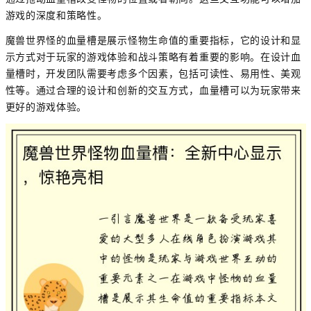
游戏的深度和策略性。
魔兽世界怪的血量槽是展示怪物生命值的重要指标，它的设计和显
示方式对于玩家的游戏体验和战斗策略有着重要的影响。在设计血
量槽时，开发团队需要考虑多个因素，包括可读性、易用性、美观
性等。通过合理的设计和创新的交互方式，血量槽可以为玩家带来
更好的游戏体验。