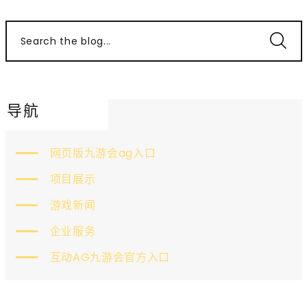
Search the blog...
导航
网页版九游会ag入口
项目展示
游戏新闻
企业服务
互动AG九游会官方入口